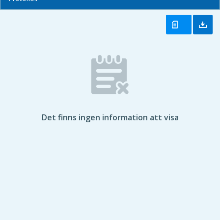
Det finns ingen information att visa