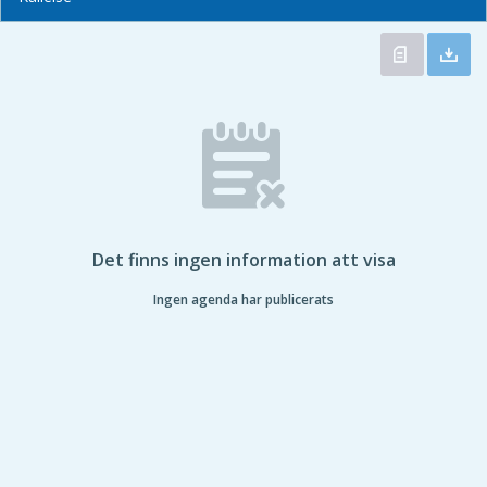
Det finns ingen information att visa
Ingen agenda har publicerats