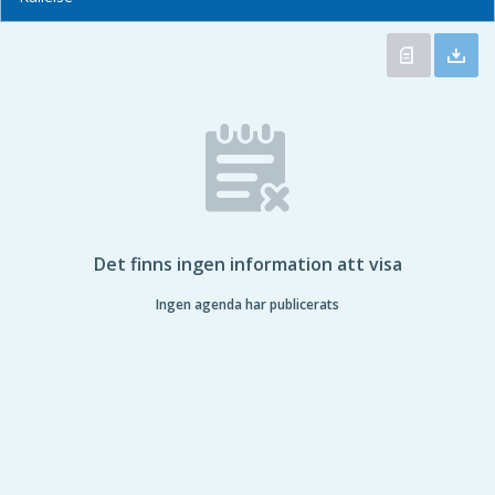
Det finns ingen information att visa
Ingen agenda har publicerats