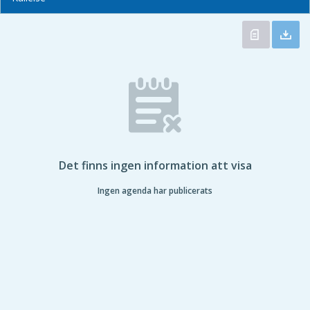
Det finns ingen information att visa
Ingen agenda har publicerats