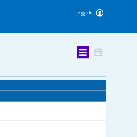
Logga in