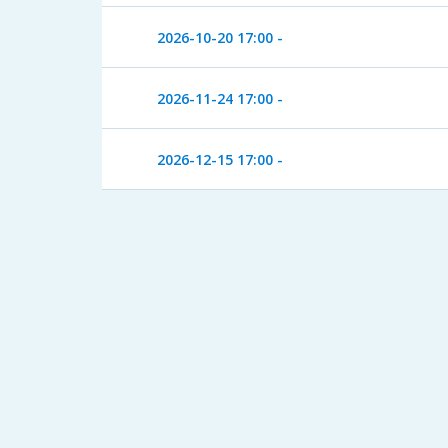
2026-10-20
17:00 -
2026-11-24
17:00 -
2026-12-15
17:00 -