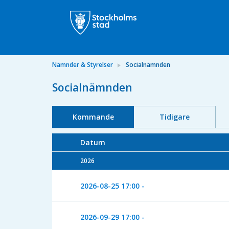
Nämnder & Styrelser
Socialnämnden
Socialnämnden
Kommande
Tidigare
Datum
2026
2026-08-25
17:00 -
2026-09-29
17:00 -