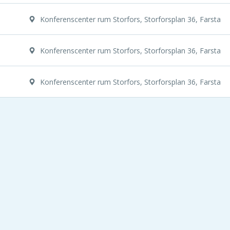
Konferenscenter rum Storfors, Storforsplan 36, Farsta
Konferenscenter rum Storfors, Storforsplan 36, Farsta
Konferenscenter rum Storfors, Storforsplan 36, Farsta