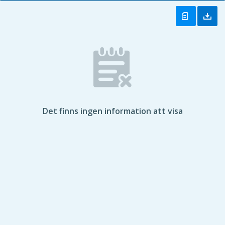
Det finns ingen information att visa