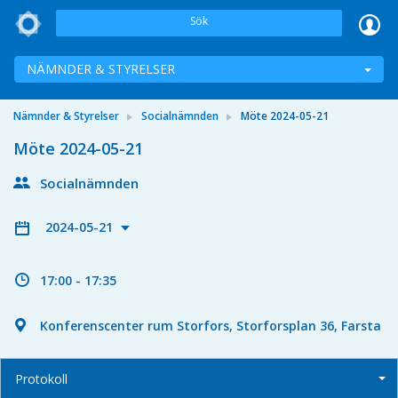
Sök
NÄMNDER & STYRELSER
Nämnder & Styrelser
Socialnämnden
Möte 2024-05-21
Möte 2024-05-21
Socialnämnden
2024-05-21
17:00 - 17:35
Konferenscenter rum Storfors, Storforsplan 36, Farsta
Protokoll