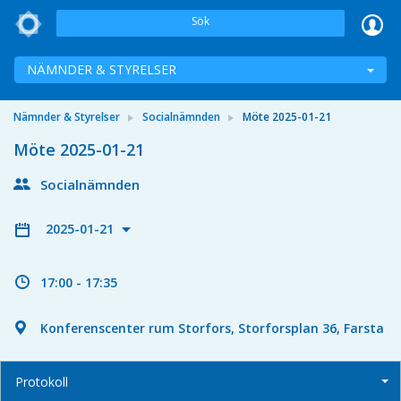
Sök
NÄMNDER & STYRELSER
Nämnder & Styrelser
Socialnämnden
Möte 2025-01-21
Möte 2025-01-21
Socialnämnden
2025-01-21
17:00 - 17:35
Konferenscenter rum Storfors, Storforsplan 36, Farsta
Protokoll