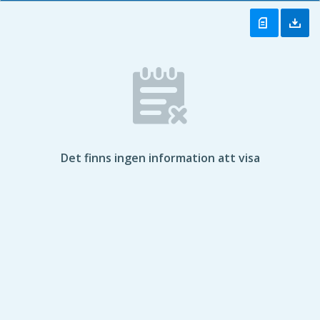
Det finns ingen information att visa