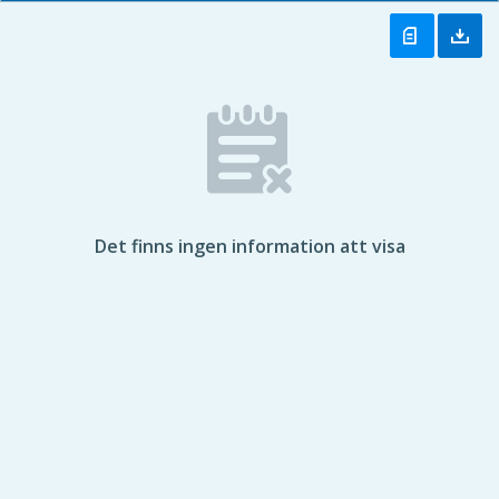
Det finns ingen information att visa