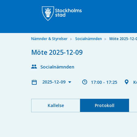
Nämnder & Styrelser
Socialnämnden
Möte 2025-12-
Möte 2025-12-09
Socialnämnden
2025-12-09
17:00 - 17:25
K
Kallelse
Protokoll