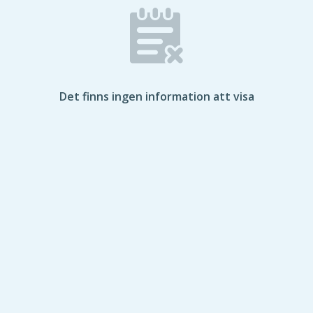
Det finns ingen information att visa