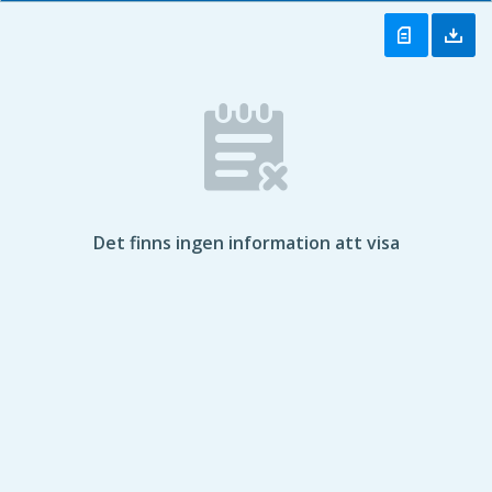
Det finns ingen information att visa