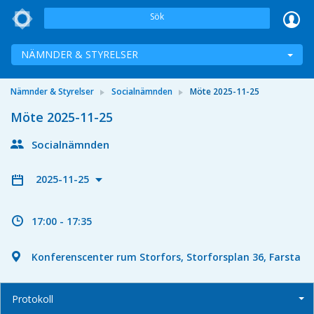
Sök
NÄMNDER & STYRELSER
Nämnder & Styrelser
Socialnämnden
Möte 2025-11-25
Möte 2025-11-25
Socialnämnden
2025-11-25
17:00 - 17:35
Konferenscenter rum Storfors, Storforsplan 36, Farsta
Protokoll