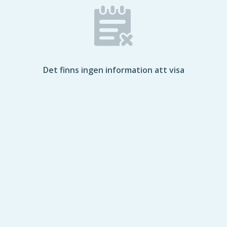
Det finns ingen information att visa