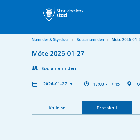
Nämnder & Styrelser
Socialnämnden
Möte 2026-01-
Möte 2026-01-27
Socialnämnden
2026-01-27
17:00 - 17:15
K
Kallelse
Protokoll