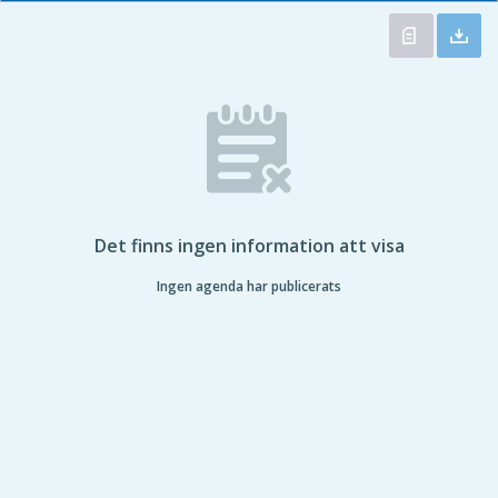
Det finns ingen information att visa
Ingen agenda har publicerats