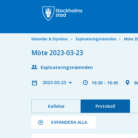
Nämnder & Styrelser
Exploateringsnämnden
Möte 2
Möte 2023-03-23
Exploateringsnämnden
2023-03-23
16:30 - 16:45
B
Kallelse
Protokoll
EXPANDERA ALLA