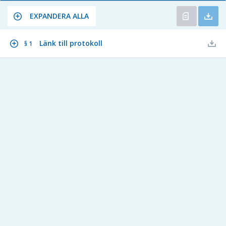
EXPANDERA ALLA
Länk till protokoll
§ 1