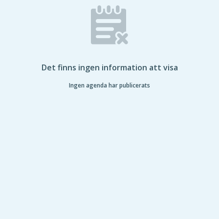
Det finns ingen information att visa
Ingen agenda har publicerats