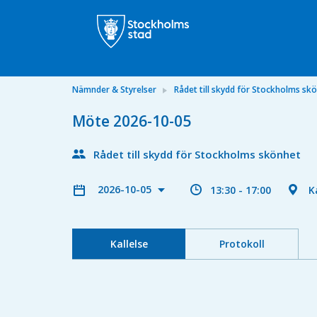
Nämnder & Styrelser
Rådet till skydd för Stockholms sk
Möte 2026-10-05
Rådet till skydd för Stockholms skönhet
2026-10-05
13:30 - 17:00
K
Kallelse
Protokoll