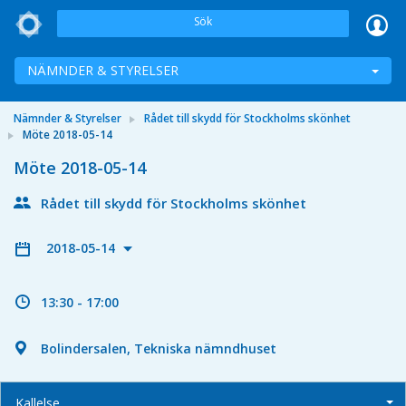
Sök
NÄMNDER & STYRELSER
Nämnder & Styrelser
Rådet till skydd för Stockholms skönhet
Möte 2018-05-14
Möte 2018-05-14
Rådet till skydd för Stockholms skönhet
2018-05-14
13:30 - 17:00
Bolindersalen, Tekniska nämndhuset
Kallelse