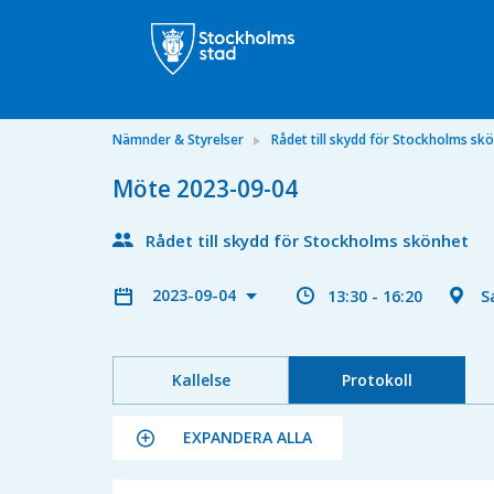
Nämnder & Styrelser
Rådet till skydd för Stockholms sk
Möte 2023-09-04
Rådet till skydd för Stockholms skönhet
2023-09-04
13:30 - 16:20
S
Kallelse
Protokoll
EXPANDERA ALLA