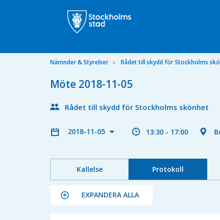
Nämnder & Styrelser
Rådet till skydd för Stockholms sk
Möte 2018-11-05
Rådet till skydd för Stockholms skönhet
2018-11-05
13:30 - 17:00
B
Kallelse
Protokoll
EXPANDERA ALLA