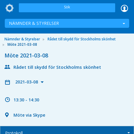
Sök
NÄMNDER & STYRELSER
Nämnder & Styrelser
Rådet till skydd för Stockholms skönhet
Möte 2021-03-08
Möte 2021-03-08
Rådet till skydd för Stockholms skönhet
2021-03-08
13:30 - 14:30
Möte via Skype
Protokoll