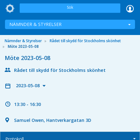
Sök
NÄMNDER & STYRELSER
Nämnder & Styrelser
Rådet till skydd för Stockholms skönhet
Möte 2023-05-08
Möte 2023-05-08
Rådet till skydd för Stockholms skönhet
2023-05-08
13:30 - 16:30
Samuel Owen, Hantverkargatan 3D
Protokoll