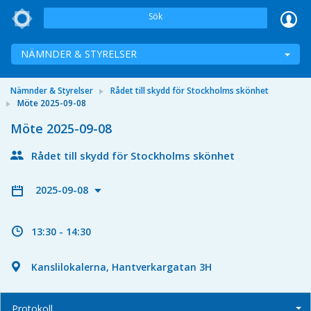
Sök
NÄMNDER & STYRELSER
Nämnder & Styrelser
Rådet till skydd för Stockholms skönhet
Möte 2025-09-08
Möte 2025-09-08
Rådet till skydd för Stockholms skönhet
2025-09-08
13:30 - 14:30
Kanslilokalerna, Hantverkargatan 3H
Protokoll