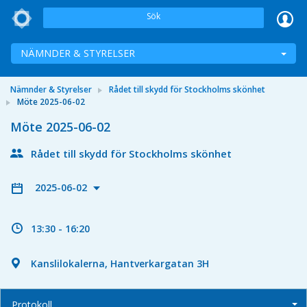
Sök
NÄMNDER & STYRELSER
Nämnder & Styrelser
Rådet till skydd för Stockholms skönhet
Möte 2025-06-02
Möte 2025-06-02
Rådet till skydd för Stockholms skönhet
2025-06-02
13:30 - 16:20
Kanslilokalerna, Hantverkargatan 3H
Protokoll