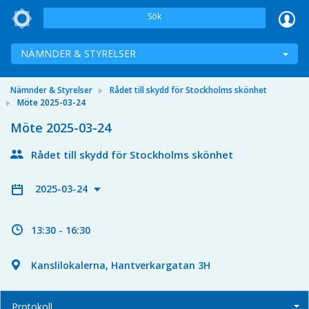
Sök
NÄMNDER & STYRELSER
Nämnder & Styrelser
Rådet till skydd för Stockholms skönhet
Möte 2025-03-24
Möte 2025-03-24
Rådet till skydd för Stockholms skönhet
2025-03-24
13:30 - 16:30
Kanslilokalerna, Hantverkargatan 3H
Protokoll