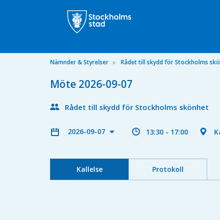
Nämnder & Styrelser
Rådet till skydd för Stockholms sk
Möte 2026-09-07
Rådet till skydd för Stockholms skönhet
2026-09-07
13:30 - 17:00
K
Kallelse
Protokoll