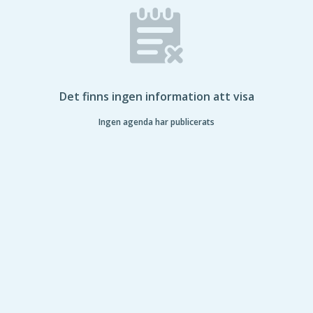
Det finns ingen information att visa
Ingen agenda har publicerats