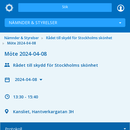
Sök
NÄMNDER & STYRELSER
Nämnder & Styrelser
Rådet till skydd för Stockholms skönhet
Möte 2024-04-08
Möte 2024-04-08
Rådet till skydd för Stockholms skönhet
2024-04-08
13:30 - 15:40
Kansliet, Hantverkargatan 3H
Protokoll