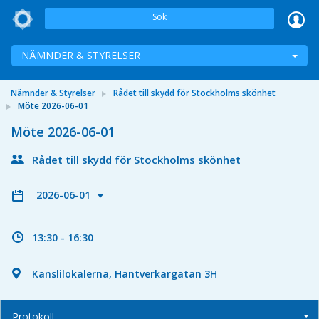
Sök
NÄMNDER & STYRELSER
Nämnder & Styrelser
Rådet till skydd för Stockholms skönhet
Möte 2026-06-01
Möte 2026-06-01
Rådet till skydd för Stockholms skönhet
2026-06-01
13:30 - 16:30
Kanslilokalerna, Hantverkargatan 3H
Protokoll