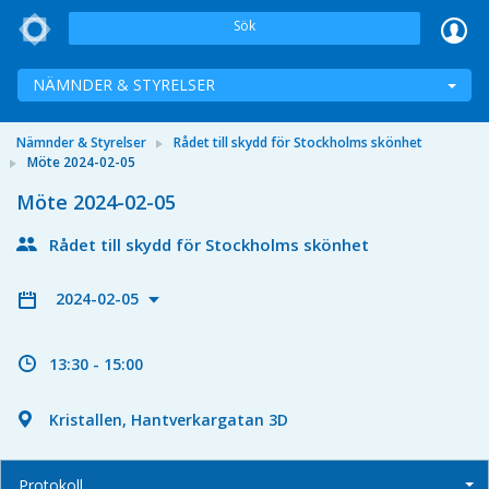
Sök
NÄMNDER & STYRELSER
Nämnder & Styrelser
Rådet till skydd för Stockholms skönhet
Möte 2024-02-05
Möte 2024-02-05
Rådet till skydd för Stockholms skönhet
2024-02-05
13:30 - 15:00
Kristallen, Hantverkargatan 3D
Protokoll