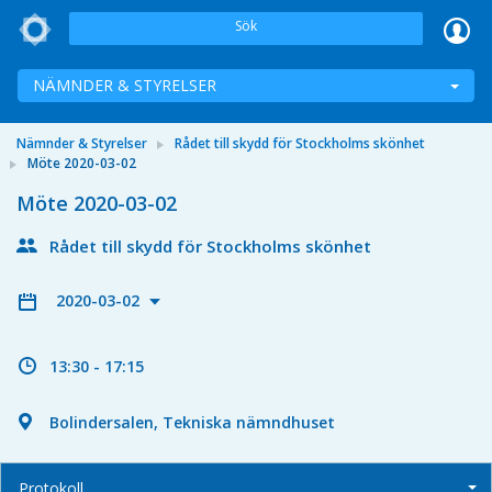
Sök
NÄMNDER & STYRELSER
Nämnder & Styrelser
Rådet till skydd för Stockholms skönhet
Möte 2020-03-02
Möte 2020-03-02
Rådet till skydd för Stockholms skönhet
2020-03-02
13:30 - 17:15
Bolindersalen, Tekniska nämndhuset
Protokoll