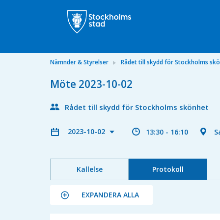
Nämnder & Styrelser
Rådet till skydd för Stockholms sk
Möte 2023-10-02
Rådet till skydd för Stockholms skönhet
2023-10-02
13:30 - 16:10
S
Kallelse
Protokoll
EXPANDERA ALLA