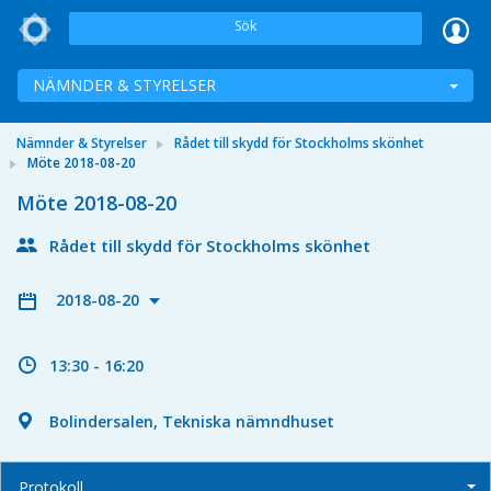
Sök
NÄMNDER & STYRELSER
Nämnder & Styrelser
Rådet till skydd för Stockholms skönhet
Möte 2018-08-20
Möte 2018-08-20
Rådet till skydd för Stockholms skönhet
2018-08-20
13:30 - 16:20
Bolindersalen, Tekniska nämndhuset
Protokoll