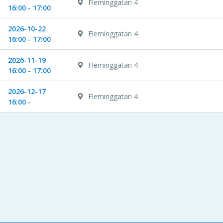
Fleminggatan 4
16:00 - 17:00
2026-10-22
Fleminggatan 4
16:00 - 17:00
2026-11-19
Fleminggatan 4
16:00 - 17:00
2026-12-17
Fleminggatan 4
16:00 -