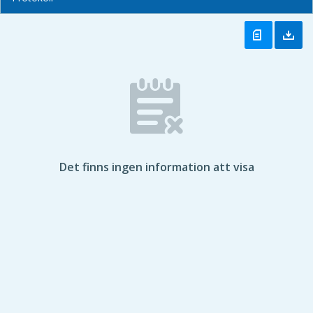
Det finns ingen information att visa