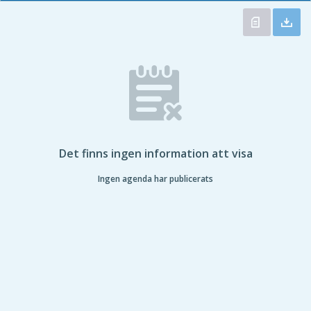
Det finns ingen information att visa
Ingen agenda har publicerats