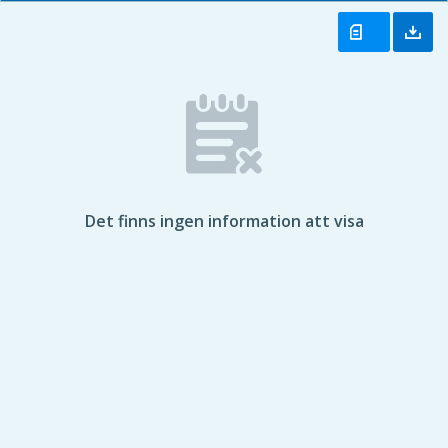
Det finns ingen information att visa