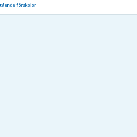
istående förskolor