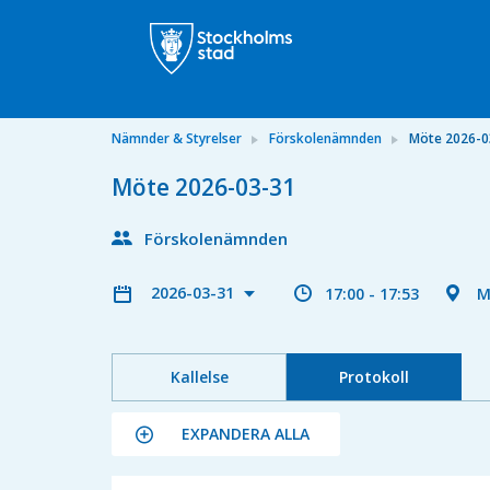
Nämnder & Styrelser
Förskolenämnden
Möte 2026-0
Möte 2026-03-31
Förskolenämnden
2026-03-31
17:00 - 17:53
M
Kallelse
Protokoll
EXPANDERA ALLA