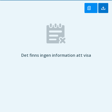
Det finns ingen information att visa