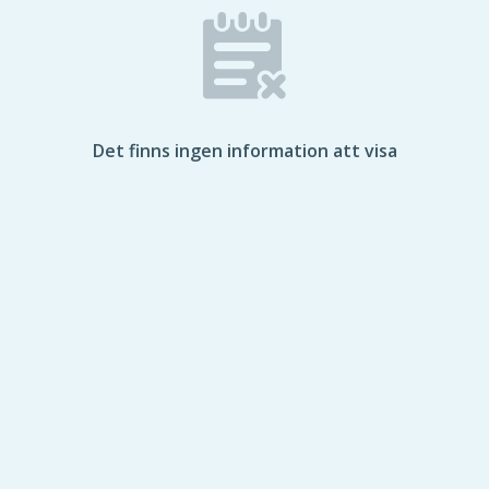
Det finns ingen information att visa