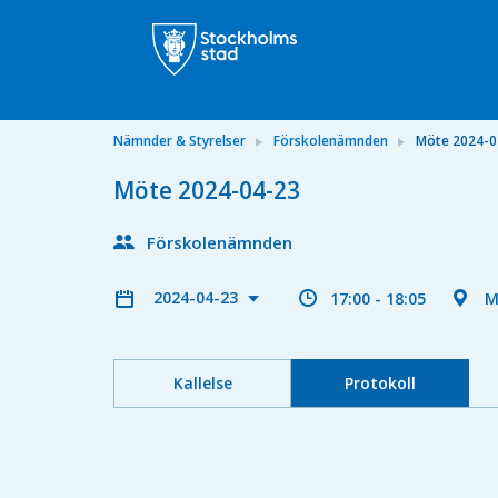
Nämnder & Styrelser
Förskolenämnden
Möte 2024-0
Möte 2024-04-23
Förskolenämnden
2024-04-23
17:00 - 18:05
M
Kallelse
Protokoll