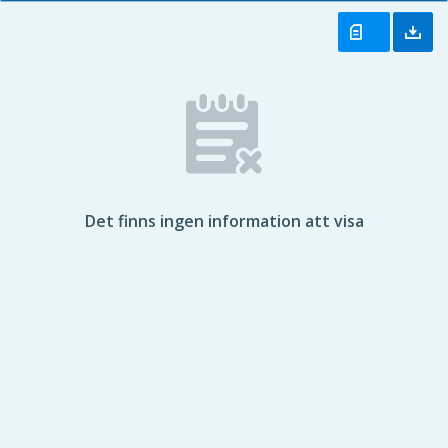
Det finns ingen information att visa