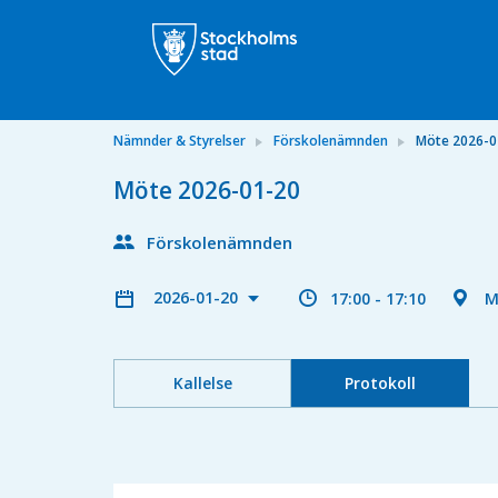
Nämnder & Styrelser
Förskolenämnden
Möte 2026-0
Möte 2026-01-20
Förskolenämnden
2026-01-20
17:00 - 17:10
M
Kallelse
Protokoll