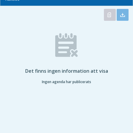
Det finns ingen information att visa
Ingen agenda har publicerats