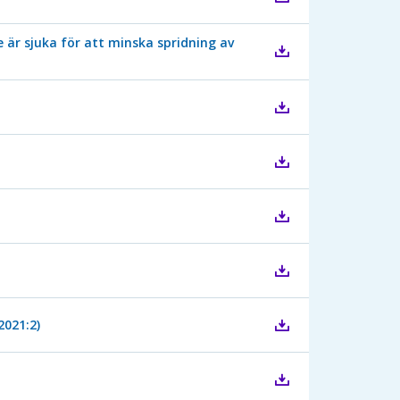
 är sjuka för att minska spridning av
2021:2)