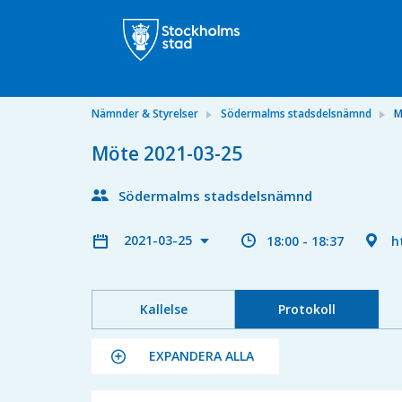
Nämnder & Styrelser
Södermalms stadsdelsnämnd
M
Möte 2021-03-25
Södermalms stadsdelsnämnd
2021-03-25
18:00 - 18:37
h
Kallelse
Protokoll
EXPANDERA ALLA