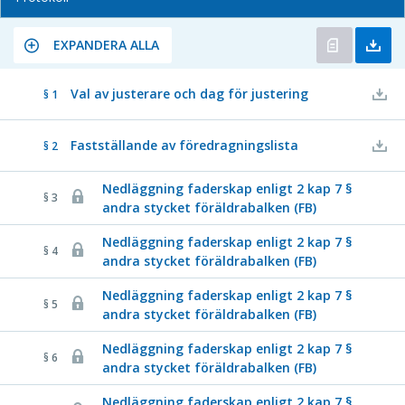
EXPANDERA ALLA
Val av justerare och dag för justering
§ 1
Fastställande av föredragningslista
§ 2
Nedläggning faderskap enligt 2 kap 7 §
§ 3
andra stycket föräldrabalken (FB)
Nedläggning faderskap enligt 2 kap 7 §
§ 4
andra stycket föräldrabalken (FB)
Nedläggning faderskap enligt 2 kap 7 §
§ 5
andra stycket föräldrabalken (FB)
Nedläggning faderskap enligt 2 kap 7 §
§ 6
andra stycket föräldrabalken (FB)
Nedläggning faderskap enligt 2 kap 7 §