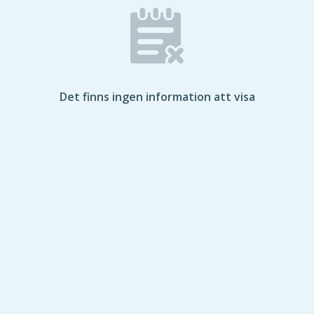
Det finns ingen information att visa