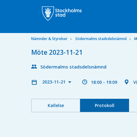
Nämnder & Styrelser
Södermalms stadsdelsnämnd
M
Möte 2023-11-21
Södermalms stadsdelsnämnd
2023-11-21
18:00 - 19:09
V
Kallelse
Protokoll