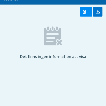
Det finns ingen information att visa