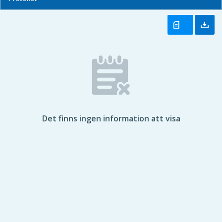
Det finns ingen information att visa