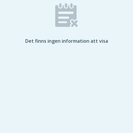
Det finns ingen information att visa