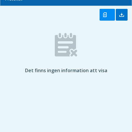
Det finns ingen information att visa