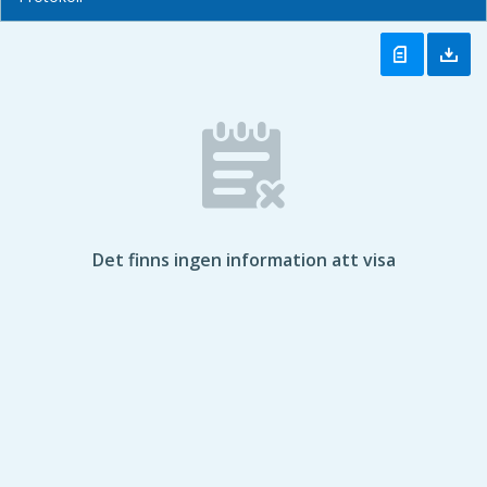
Det finns ingen information att visa