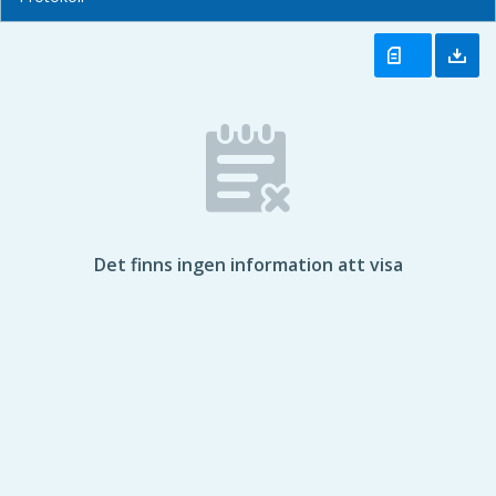
Det finns ingen information att visa