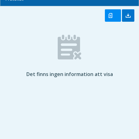
Det finns ingen information att visa